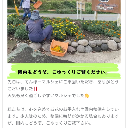
先日は、てんぼーマルシェにご来園いただき、ありがとう
ございました
天気も良く過ごしやすいマルシェでした
私たちは、心を込めてお花のお手入れや園内整備をしてい
ます。少人数のため、整備に時間がかかる場合もあります
が、園内もどうぞ、ごゆっくりご覧下さい。