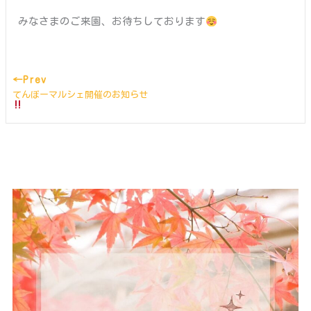
みなさまのご来園、お待ちしております
←Prev
てんぼーマルシェ開催のお知らせ