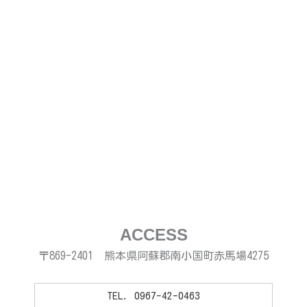
ACCESS
〒869-2401 熊本県阿蘇郡南小国町赤馬場4275
TEL. 0967-42-0463