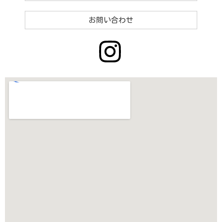
お問い合わせ