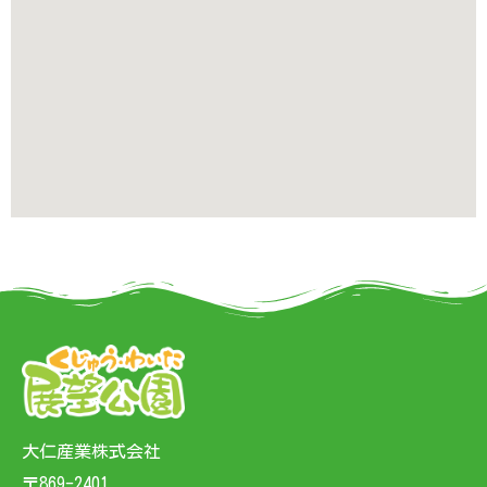
大仁産業株式会社
〒869-2401