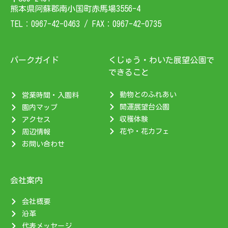
熊本県阿蘇郡南小国町赤馬場3556-4
TEL：0967-42-0463 / FAX：0967-42-0735
パークガイド
くじゅう・わいた展望公園で
できること
動物とのふれあい
営業時間・入園料
開運展望台公園
園内マップ
収穫体験
アクセス
花や・花カフェ
周辺情報
お問い合わせ
会社案内
会社概要
沿革
代表メッセージ