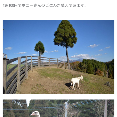
1袋100円でポニーさんのごはんが購入できます。