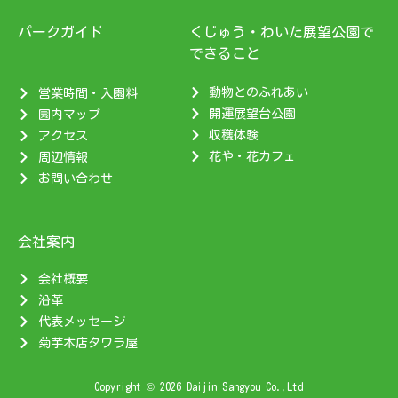
パークガイド
くじゅう・わいた展望公園で
できること
動物とのふれあい
営業時間・入園料
開運展望台公園
園内マップ
収穫体験
アクセス
花や・花カフェ
周辺情報
お問い合わせ
会社案内
会社概要
沿革
代表メッセージ
菊芋本店タワラ屋
Copyright © 2026 Daijin Sangyou Co.,Ltd