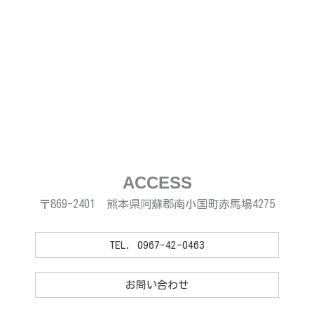
ACCESS
〒869-2401 熊本県阿蘇郡南小国町赤馬場4275
TEL. 0967-42-0463
お問い合わせ