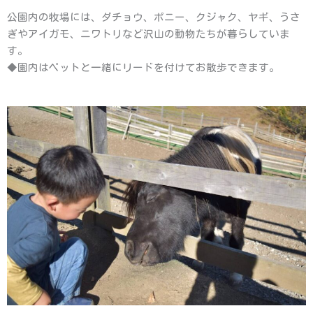
公園内の牧場には、ダチョウ、ポニー、クジャク、ヤギ、うさ
ぎやアイガモ、ニワトリなど沢山の動物たちが暮らしていま
す。
◆園内はペットと一緒にリードを付けてお散歩できます。