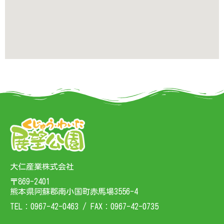
大仁産業株式会社
〒869-2401
熊本県阿蘇郡南小国町赤馬場3556-4
TEL：0967-42-0463 / FAX：0967-42-0735